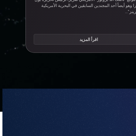
ا وهو أيضاً أحد المجندين السابقين في البحرية الأمريكية
رينز"…
اقرأ المزيد