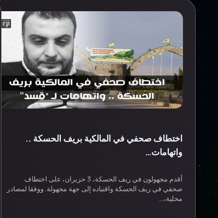
اختطاف صحفي في المالكية بريف الحسكة ..
واتهامات…
أقدم مجهولون في ريف الحسكة، 3 حزيران، على اختطاف
صحفي في ريف الحسكة واقتياده إلى جهة مجهولة. ووفقا لمصادر
محلية،…