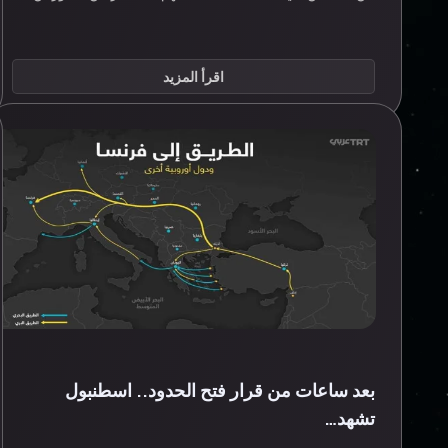
اقرأ المزيد
بعد ساعات من قرار فتح الحدود.. اسطنبول
تشهد…