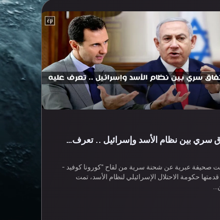
ق سري بين نظام الأسد وإسرائيل .. تعرف…
 صحيفة عبرية عن شحنة سرية من لقاح "كورونا كوفيد -
"، قدمتها حكومة الاحتلال الإسرائيلي لنظام الأسد، تمت
…