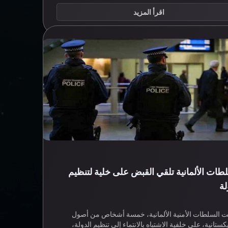
اقرأ المزيد
طات الألمانية تلقي القبض على خلية لتنظيم
لة
ت السلطات الأمنية الألمانية، خمسة أشخاص من أصول
ستانية، على خلفية الاشتباه بالانتماء إلى تنظيم الدولة،