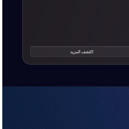
اكتشف المزيد