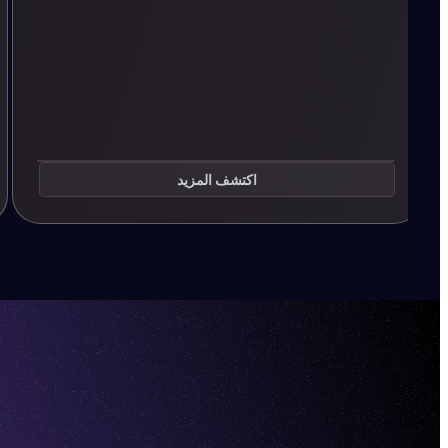
اكتشف المزيد