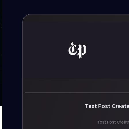
Test Post Creat
Test Post Creat