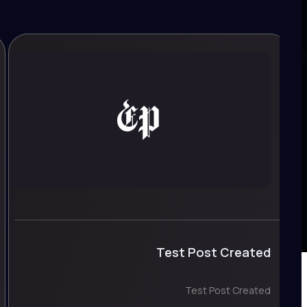
Test Post Created
Test Post Created