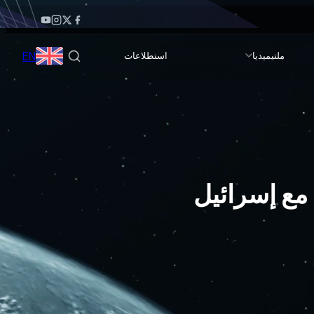
EN
ملتيميديا
استطلاعات
 مع إسرائيل