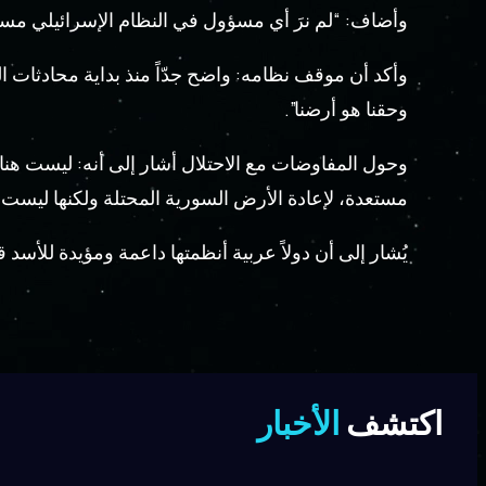
وأضاف: “لم نرَ أي مسؤول في النظام الإسرائيلي مستعداً
وأكد أن موقف نظامه: واضح جدّاً منذ بداية محادثات ال
وحقنا هو أرضنا”.
وحول المفاوضات مع الاحتلال أشار إلى أنه: ليست هنا
مستعدة، لإعادة الأرض السورية المحتلة ولكنها ليست 
يُشار إلى أن دولاً عربية أنظمتها داعمة ومؤيدة للأسد 
اكتشف
الأخبار